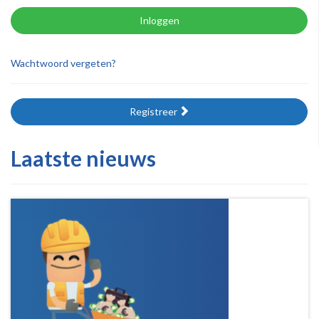
Inloggen
Wachtwoord vergeten?
Registreer
Laatste nieuws