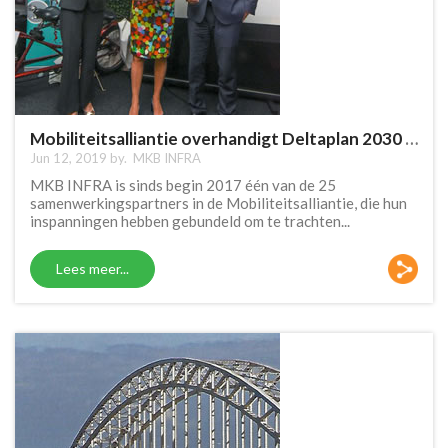
Mobiliteitsalliantie overhandigt Deltaplan 2030 aan Minister
Jun 12, 2019 by.
MKB INFRA
MKB INFRA is sinds begin 2017 één van de 25
samenwerkingspartners in de Mobiliteitsalliantie, die hun
inspanningen hebben gebundeld om te trachten...
Lees meer...