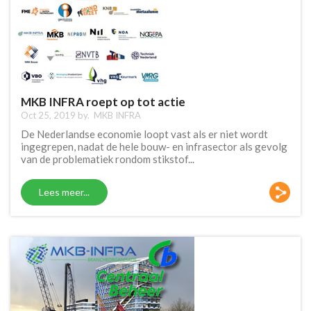
MKB INFRA roept op tot actie
Oct 25, 2019 by.
MKB INFRA
De Nederlandse economie loopt vast als er niet wordt
ingegrepen, nadat de hele bouw- en infrasector als gevolg
van de problematiek rondom stikstof...
Lees meer...