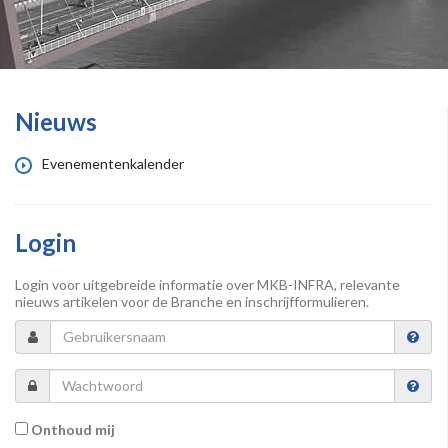
Nieuws
Evenementenkalender
Login
Login voor uitgebreide informatie over MKB-INFRA, relevante
nieuws artikelen voor de Branche en inschrijfformulieren.
Onthoud mij