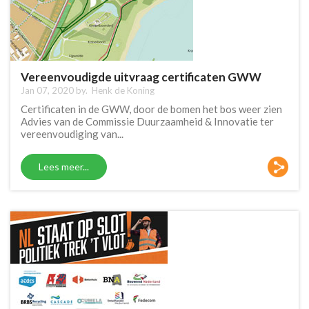
Vereenvoudigde uitvraag certificaten GWW
Jan 07, 2020 by.
Henk de Koning
Certificaten in de GWW, door de bomen het bos weer zien
Advies van de Commissie Duurzaamheid & Innovatie ter
vereenvoudiging van...
Lees meer...