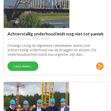
Achterstallig onderhoud leidt nog niet tot paniek
Jun 10, 2019 by.
MKB INFRA
Onlangs sloeg de algemene rekenkamer alarm over
achterstallig onderhoud van de bruggen en sluizen. De
onderhoudsachterstand zou urgenter zijn dan...
Lees meer...